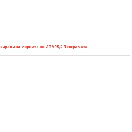
есирани за мерките од ИПАРД 2 Програмата