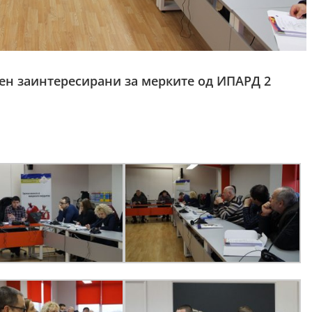
ен заинтересирани за мерките од ИПАРД 2