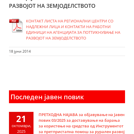
РАЗВОЈОТ НА ЗЕМЈОДЕЛСТВОТО
КОНТАКТ ЛИСТА НА РЕГИОНАЛНИ ЦЕНТРИ СО
НАДЛЕЖНИ ЛИЦА И КОНТАКТИ НА РАБОТНИ
ЕДИНИЦИ НА АГЕНЦИЈАТА ЗА ПОТТИКНУВАЊЕ НА
РАЗВОЈОТ НА ЗЕМЈОДЕЛСТВОТО
18 јуни 2014
Последен јавен повик
ПРЕТХОДНА НАЈАВА за објавување на Јавен
21
повик 03/2025 за доставување на барања
октомври,
за користење на средства од Инструментот
2025
за претпристапна помош за рурален развој