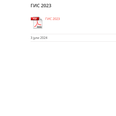
ГИС 2023
ГИС 2023
3 јули 2024