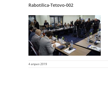
Rabotilica-Tetovo-002
4 април 2019