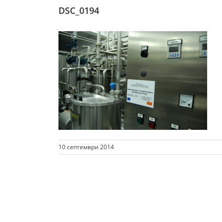
DSC_0194
10 септември 2014