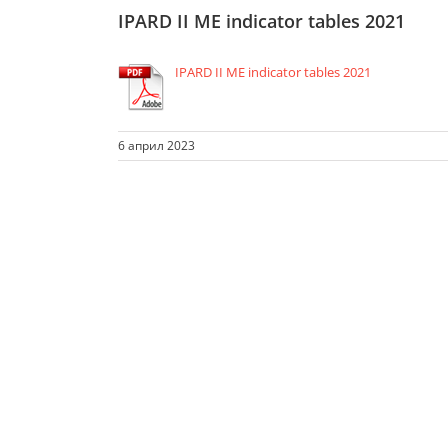
IPARD II ME indicator tables 2021
IPARD II ME indicator tables 2021
6 април 2023