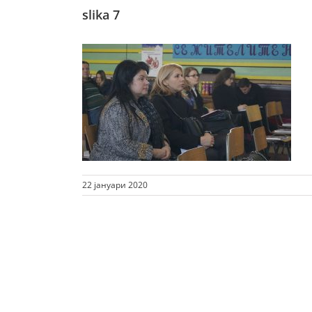
slika 7
22 јануари 2020