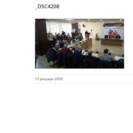
_DSC4208
15 јануари 2020