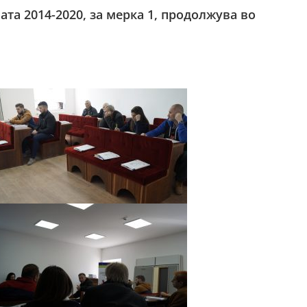
а 2014-2020, за мерка 1, продолжува во