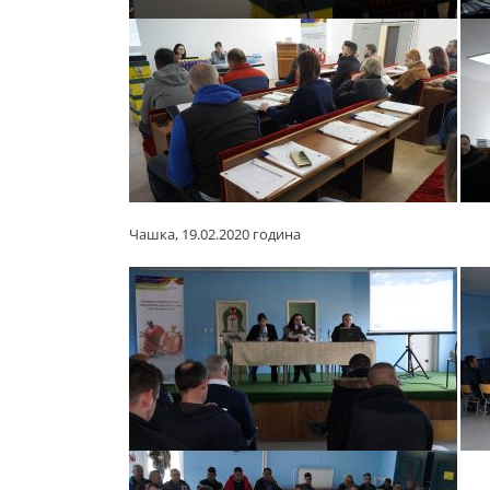
Чашка, 19.02.2020 година