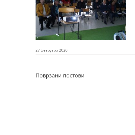
27 февруари 2020
Поврзани постови