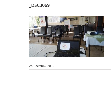
_DSC3069
28 ноември 2019